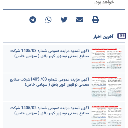
خواهد بود.
آخرین اخبار
آگهی تمدید مزایده عمومی شماره 1405/03 شرکت
صنایع معدنی نوظهور کویر بافق ( سهامی خاص)
آگهی مزایده عمومی شماره 03/ 1405شرکت صنایع
معدنی نوظهور کویر بافق ( سهامی خاص)
آگهی تمدید مزایده عمومی شماره 1405/02 شرکت
صنایع معدنی نوظهور کویر بافق ( سهامی خاص)