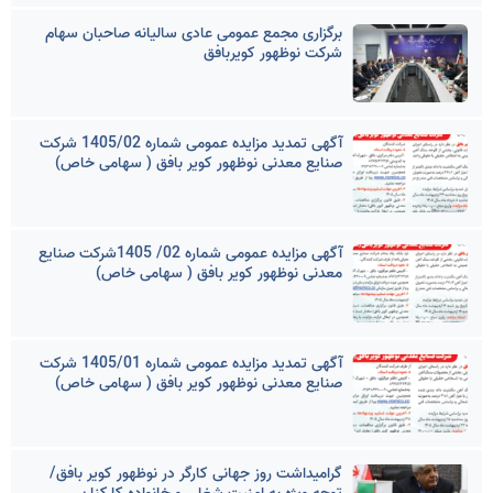
برگزاری مجمع عمومی عادی سالیانه صاحبان سهام
شرکت نوظهور کویربافق
آگهی تمدید مزایده عمومی شماره 1405/02 شرکت
صنایع معدنی نوظهور کویر بافق ( سهامی خاص)
آگهی مزایده عمومی شماره 02/ 1405شرکت صنایع
معدنی نوظهور کویر بافق ( سهامی خاص)
آگهی تمدید مزایده عمومی شماره 1405/01 شرکت
صنایع معدنی نوظهور کویر بافق ( سهامی خاص)
گرامیداشت روز جهانی کارگر در نوظهور کویر بافق/