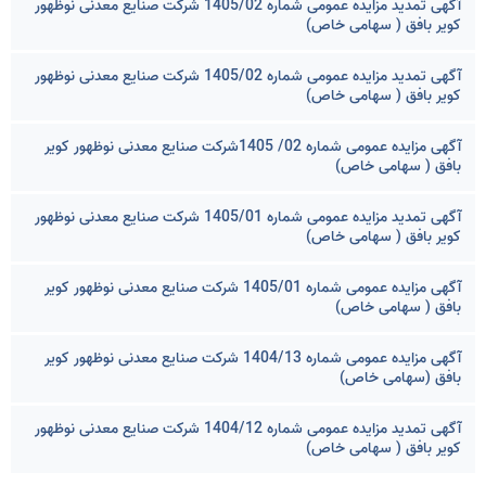
آگهی تمدید مزایده عمومی شماره 1405/02 شرکت صنایع معدنی نوظهور
کویر بافق ( سهامی خاص)
آگهی تمدید مزایده عمومی شماره 1405/02 شرکت صنایع معدنی نوظهور
کویر بافق ( سهامی خاص)
آگهی مزایده عمومی شماره 02/ 1405شرکت صنایع معدنی نوظهور کویر
بافق ( سهامی خاص)
آگهی تمدید مزایده عمومی شماره 1405/01 شرکت صنایع معدنی نوظهور
کویر بافق ( سهامی خاص)
آگهی مزایده عمومی شماره 1405/01 شرکت صنایع معدنی نوظهور کویر
بافق ( سهامی خاص)
آگهی مزایده عمومی شماره 1404/13 شرکت صنایع معدنی نوظهور کویر
بافق (سهامی خاص)
آگهی تمدید مزایده عمومی شماره 1404/12 شرکت صنایع معدنی نوظهور
کویر بافق ( سهامی خاص)