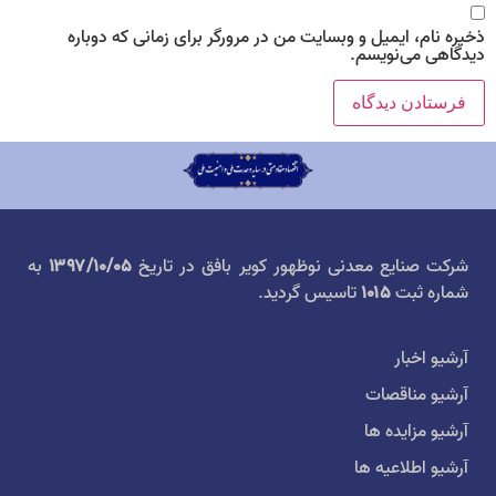
ذخیره نام، ایمیل و وبسایت من در مرورگر برای زمانی که دوباره
دیدگاهی می‌نویسم.
شرکت صنایع معدنی نوظهور کویر بافق در تاریخ
۱۳۹۷/۱۰/۰۵
به
شماره ثبت
۱۰۱۵
تاسیس گردید.
آرشیو اخبار
آرشیو مناقصات
آرشیو مزایده ها
آرشیو اطلاعیه ها