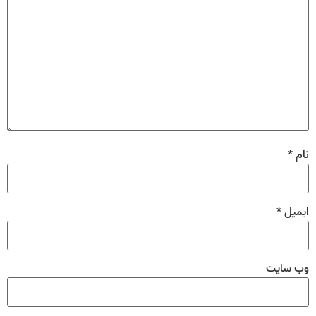
نام
*
ایمیل
*
وب‌ سایت