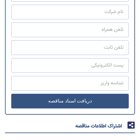
دریافت اسناد مناقصه
اشتراک اطلاعات مناقصه