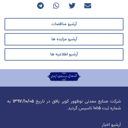
آرشیو مناقصات
آرشیو مزایده ها
آرشیو اطلاعیه ها
شرکت صنایع معدنی نوظهور کویر بافق در تاریخ
۱۳۹۷/۱۰/۰۵
به
شماره ثبت
۱۰۱۵
تاسیس گردید.
آرشیو اخبار