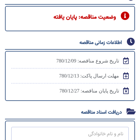
وضعیت مناقصه: پایان یافته
اطلاعات زمانی مناقصه
تاریخ شروع مناقصه: 780/12/09
مهلت ارسال پاکت: 780/12/13
تاریخ پایان مناقصه: 780/12/27
دریافت اسناد مناقصه