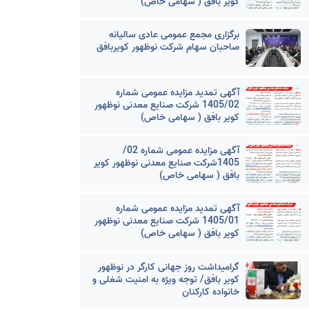
کویر بافق ( سهامی خاص)
برگزاری مجمع عمومی عادی سالیانه
صاحبان سهام شرکت نوظهور کویربافق
آگهی تمدید مزایده عمومی شماره
1405/02 شرکت صنایع معدنی نوظهور
کویر بافق ( سهامی خاص)
آگهی مزایده عمومی شماره 02/
1405شرکت صنایع معدنی نوظهور کویر
بافق ( سهامی خاص)
آگهی تمدید مزایده عمومی شماره
1405/01 شرکت صنایع معدنی نوظهور
کویر بافق ( سهامی خاص)
گرامیداشت روز جهانی کارگر در نوظهور
کویر بافق/ توجه ویژه به امنیت شغلی و
خانواده کارکنان