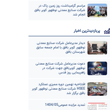
مراسم گرامیداشت روز زمین پاک در
شرکت صنایع معدنی نوظهور کویر بافق
انجام شد
پربازدیدترین اخبار
دیدار مدیرعامل شرکت صنایع معدنی
نوظهور کویر بافق با امام جمعه سابق
شهرستان بافق
دعوت مدیرعامل شرکت صنایع معدنی
نوظهور کویربافق جهت شرکت در
راهپیمایی روز قدس
افتتاحیه نهمین دوره ممیزی عملکرد
HSEE شرکت صنایع معدنی نوظهور کویر
بافق برگزار شد
تمدید مزایده عمومی1404/05