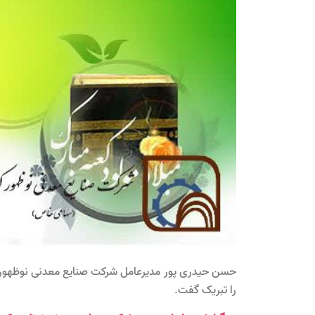
حسن حیدری پور مدیرعامل شرکت صنایع معدنی نوظهور کو
را تبریک گفت.