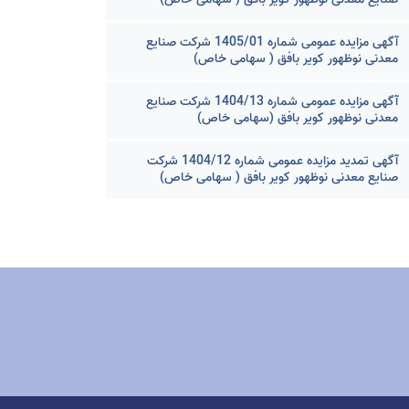
آگهی مزایده عمومی شماره 1405/01 شرکت صنایع
معدنی نوظهور کویر بافق ( سهامی خاص)
آگهی مزایده عمومی شماره 1404/13 شرکت صنایع
معدنی نوظهور کویر بافق (سهامی خاص)
آگهی تمدید مزایده عمومی شماره 1404/12 شرکت
صنایع معدنی نوظهور کویر بافق ( سهامی خاص)