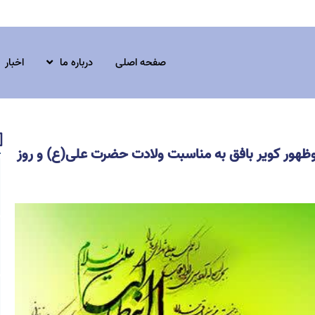
صفحه اصلی
درباره ما
اخبار
ظهور کویر بافق به مناسبت ولادت حضرت علی(ع) و روز