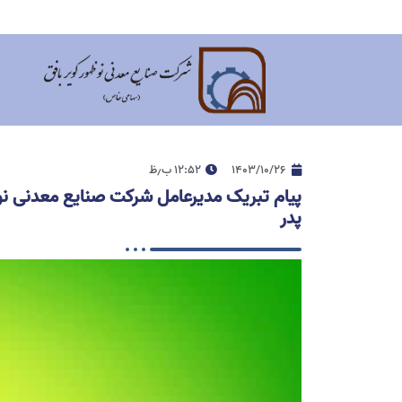
۱۴۰۳/۱۰/۲۶
۱۲:۵۲ ب٫ظ
پیام تبریک مدیرعامل شرکت صنایع معدنی نو
پدر