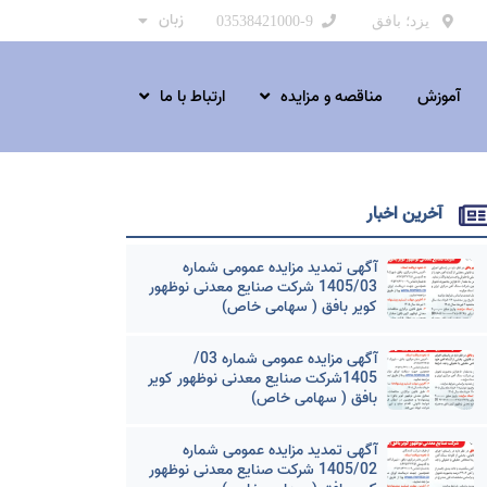
زبان
یزد؛ بافق
03538421000-9
آموزش
مناقصه و مزایده
ارتباط با ما
آخرین اخبار
آگهی تمدید مزایده عمومی شماره
1405/03 شرکت صنایع معدنی نوظهور
کویر بافق ( سهامی خاص)
آگهی مزایده عمومی شماره 03/
1405شرکت صنایع معدنی نوظهور کویر
بافق ( سهامی خاص)
آگهی تمدید مزایده عمومی شماره
1405/02 شرکت صنایع معدنی نوظهور