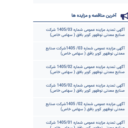
آخرین مناقصه و مزایده ها
آگهی تمدید مزایده عمومی شماره 1405/03 شرکت
صنایع معدنی نوظهور کویر بافق ( سهامی خاص)
آگهی مزایده عمومی شماره 03/ 1405شرکت صنایع
معدنی نوظهور کویر بافق ( سهامی خاص)
آگهی تمدید مزایده عمومی شماره 1405/02 شرکت
صنایع معدنی نوظهور کویر بافق ( سهامی خاص)
آگهی تمدید مزایده عمومی شماره 1405/02 شرکت
صنایع معدنی نوظهور کویر بافق ( سهامی خاص)
آگهی مزایده عمومی شماره 02/ 1405شرکت صنایع
معدنی نوظهور کویر بافق ( سهامی خاص)
آگهی تمدید مزایده عمومی شماره 1405/01 شرکت
صنایع معدنی نوظهور کویر بافق ( سهامی خاص)