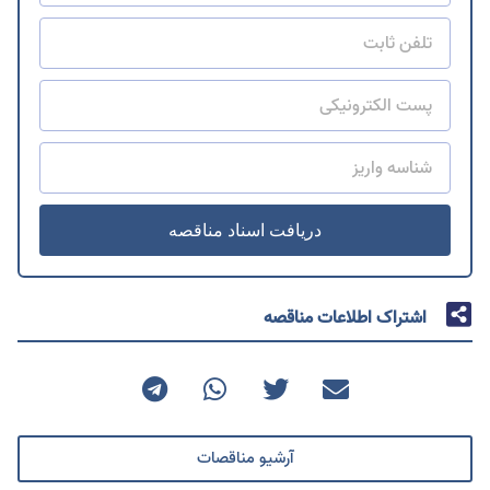
دریافت اسناد مناقصه
اشتراک اطلاعات مناقصه
آرشیو مناقصات