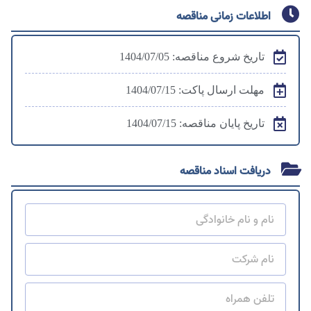
اطلاعات زمانی مناقصه
تاریخ شروع مناقصه: 1404/07/05
مهلت ارسال پاکت: 1404/07/15
تاریخ پایان مناقصه: 1404/07/15
دریافت اسناد مناقصه