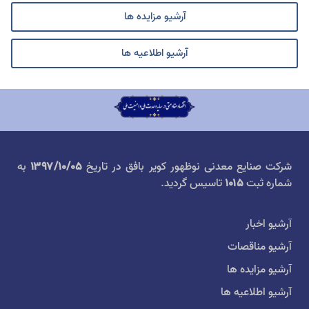
آرشیو مزایده ها
آرشیو اطلاعیه ها
شرکت صنایع معدنی نوظهور کویر بافق در تاریخ
۱۳۹۷/۱۰/۰۵
به
شماره ثبت
۱۰۱۵
تاسیس گردید.
آرشیو اخبار
آرشیو مناقصات
آرشیو مزایده ها
آرشیو اطلاعیه ها