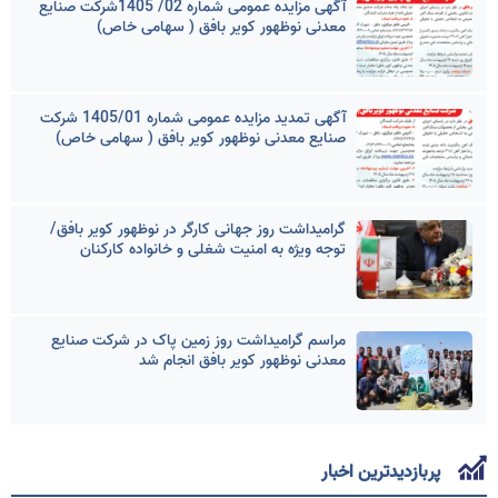
آگهی مزایده عمومی شماره 02/ 1405شرکت صنایع
معدنی نوظهور کویر بافق ( سهامی خاص)
آگهی تمدید مزایده عمومی شماره 1405/01 شرکت
صنایع معدنی نوظهور کویر بافق ( سهامی خاص)
گرامیداشت روز جهانی کارگر در نوظهور کویر بافق/
توجه ویژه به امنیت شغلی و خانواده کارکنان
مراسم گرامیداشت روز زمین پاک در شرکت صنایع
معدنی نوظهور کویر بافق انجام شد
پربازدیدترین اخبار