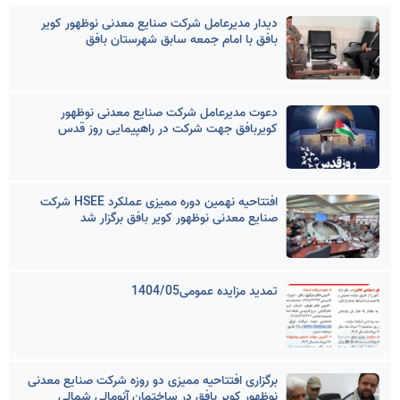
دیدار مدیرعامل شرکت صنایع معدنی نوظهور کویر
بافق با امام جمعه سابق شهرستان بافق
دعوت مدیرعامل شرکت صنایع معدنی نوظهور
کویربافق جهت شرکت در راهپیمایی روز قدس
افتتاحیه نهمین دوره ممیزی عملکرد HSEE شرکت
صنایع معدنی نوظهور کویر بافق برگزار شد
تمدید مزایده عمومی1404/05
برگزاری افتتاحیه ممیزی دو روزه شرکت صنایع معدنی
نوظهور کویر بافق در ساختمان آنومالی شمالی