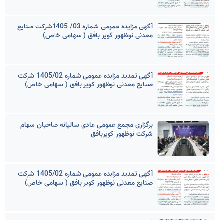
آگهی مزایده عمومی شماره 03/ 1405شرکت صنایع
معدنی نوظهور کویر بافق ( سهامی خاص)
آگهی تمدید مزایده عمومی شماره 1405/02 شرکت
صنایع معدنی نوظهور کویر بافق ( سهامی خاص)
برگزاری مجمع عمومی عادی سالیانه صاحبان سهام
شرکت نوظهور کویربافق
آگهی تمدید مزایده عمومی شماره 1405/02 شرکت
صنایع معدنی نوظهور کویر بافق ( سهامی خاص)