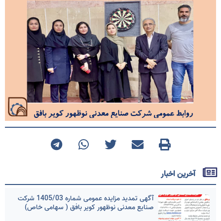
آخرین اخبار
آگهی تمدید مزایده عمومی شماره 1405/03 شرکت
صنایع معدنی نوظهور کویر بافق ( سهامی خاص)