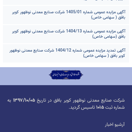
آگهی مزایده عمومی شماره 1405/01 شرکت صنایع معدنی نوظهور کویر
بافق ( سهامی خاص)
آگهی مزایده عمومی شماره 1404/13 شرکت صنایع معدنی نوظهور کویر
بافق (سهامی خاص)
آگهی تمدید مزایده عمومی شماره 1404/12 شرکت صنایع معدنی نوظهور
کویر بافق ( سهامی خاص)
شرکت صنایع معدنی نوظهور کویر بافق در تاریخ
۱۳۹۷/۱۰/۰۵
به
شماره ثبت
۱۰۱۵
تاسیس گردید.
آرشیو اخبار