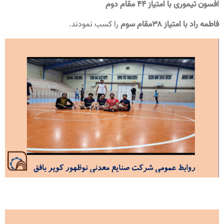
افسون تیموری با امتیاز ۴۴ مقام دوم
فاطمه راد با امتیاز ۳۸مقام سوم
را کسب نمودند‌.