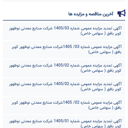
آخرین مناقصه و مزایده ها
آگهی تمدید مزایده عمومی شماره 1405/03 شرکت صنایع معدنی نوظهور
کویر بافق ( سهامی خاص)
آگهی مزایده عمومی شماره 03/ 1405شرکت صنایع معدنی نوظهور کویر
بافق ( سهامی خاص)
آگهی تمدید مزایده عمومی شماره 1405/02 شرکت صنایع معدنی نوظهور
کویر بافق ( سهامی خاص)
آگهی تمدید مزایده عمومی شماره 1405/02 شرکت صنایع معدنی نوظهور
کویر بافق ( سهامی خاص)
آگهی مزایده عمومی شماره 02/ 1405شرکت صنایع معدنی نوظهور کویر
بافق ( سهامی خاص)
آگهی تمدید مزایده عمومی شماره 1405/01 شرکت صنایع معدنی نوظهور
کویر بافق ( سهامی خاص)