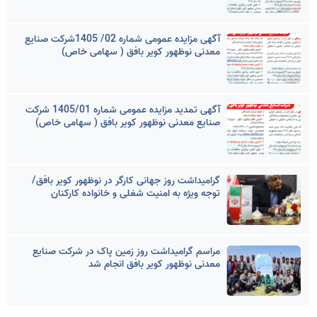
آگهی مزایده عمومی شماره 02/ 1405شرکت صنایع
معدنی نوظهور کویر بافق ( سهامی خاص)
آگهی تمدید مزایده عمومی شماره 1405/01 شرکت
صنایع معدنی نوظهور کویر بافق ( سهامی خاص)
گرامیداشت روز جهانی کارگر در نوظهور کویر بافق/
توجه ویژه به امنیت شغلی و خانواده کارکنان
مراسم گرامیداشت روز زمین پاک در شرکت صنایع
معدنی نوظهور کویر بافق انجام شد