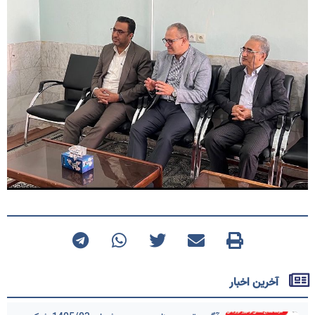
آخرین اخبار