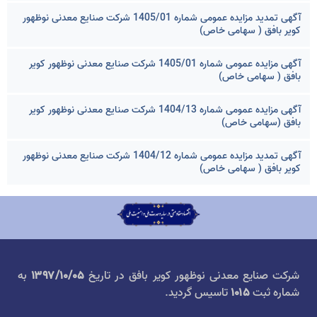
آگهی تمدید مزایده عمومی شماره 1405/01 شرکت صنایع معدنی نوظهور
کویر بافق ( سهامی خاص)
آگهی مزایده عمومی شماره 1405/01 شرکت صنایع معدنی نوظهور کویر
بافق ( سهامی خاص)
آگهی مزایده عمومی شماره 1404/13 شرکت صنایع معدنی نوظهور کویر
بافق (سهامی خاص)
آگهی تمدید مزایده عمومی شماره 1404/12 شرکت صنایع معدنی نوظهور
کویر بافق ( سهامی خاص)
شرکت صنایع معدنی نوظهور کویر بافق در تاریخ
۱۳۹۷/۱۰/۰۵
به
شماره ثبت
۱۰۱۵
تاسیس گردید.