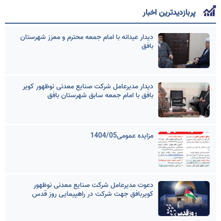
پربازدیدترین اخبار
دیدار عیدانه با امام جمعه محترم و معزز شهرستان
بافق
دیدار مدیرعامل شرکت صنایع معدنی نوظهور کویر
بافق با امام جمعه سابق شهرستان بافق
مزایده عمومی1404/05
دعوت مدیرعامل شرکت صنایع معدنی نوظهور
کویربافق جهت شرکت در راهپیمایی روز قدس