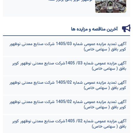
آخرین مناقصه و مزایده ها
آگهی تمدید مزایده عمومی شماره 1405/03 شرکت صنایع معدنی نوظهور
کویر بافق ( سهامی خاص)
آگهی مزایده عمومی شماره 03/ 1405شرکت صنایع معدنی نوظهور کویر
بافق ( سهامی خاص)
آگهی تمدید مزایده عمومی شماره 1405/02 شرکت صنایع معدنی نوظهور
کویر بافق ( سهامی خاص)
آگهی تمدید مزایده عمومی شماره 1405/02 شرکت صنایع معدنی نوظهور
کویر بافق ( سهامی خاص)
آگهی مزایده عمومی شماره 02/ 1405شرکت صنایع معدنی نوظهور کویر
بافق ( سهامی خاص)