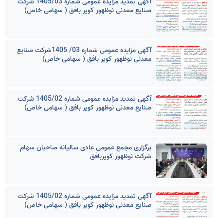
آگهی تمدید مزایده عمومی شماره 1405/03 شرکت
صنایع معدنی نوظهور کویر بافق ( سهامی خاص)
آگهی مزایده عمومی شماره 03/ 1405شرکت صنایع
معدنی نوظهور کویر بافق ( سهامی خاص)
آگهی تمدید مزایده عمومی شماره 1405/02 شرکت
صنایع معدنی نوظهور کویر بافق ( سهامی خاص)
برگزاری مجمع عمومی عادی سالیانه صاحبان سهام
شرکت نوظهور کویربافق
آگهی تمدید مزایده عمومی شماره 1405/02 شرکت
صنایع معدنی نوظهور کویر بافق ( سهامی خاص)