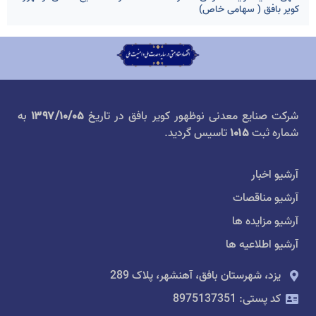
کویر بافق ( سهامی خاص)
شرکت صنایع معدنی نوظهور کویر بافق در تاریخ
۱۳۹۷/۱۰/۰۵
به
شماره ثبت
۱۰۱۵
تاسیس گردید.
آرشیو اخبار
آرشیو مناقصات
آرشیو مزایده ها
آرشیو اطلاعیه ها
یزد، شهرستان بافق، آهنشهر، پلاک 289
کد پستی: 8975137351