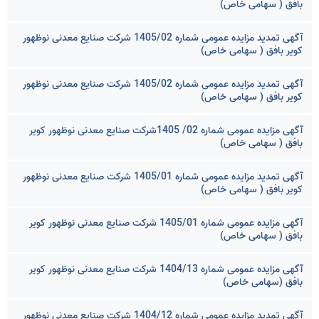
بافق ( سهامی خاص)
آگهی تمدید مزایده عمومی شماره 1405/02 شرکت صنایع معدنی نوظهور
کویر بافق ( سهامی خاص)
آگهی تمدید مزایده عمومی شماره 1405/02 شرکت صنایع معدنی نوظهور
کویر بافق ( سهامی خاص)
آگهی مزایده عمومی شماره 02/ 1405شرکت صنایع معدنی نوظهور کویر
بافق ( سهامی خاص)
آگهی تمدید مزایده عمومی شماره 1405/01 شرکت صنایع معدنی نوظهور
کویر بافق ( سهامی خاص)
آگهی مزایده عمومی شماره 1405/01 شرکت صنایع معدنی نوظهور کویر
بافق ( سهامی خاص)
آگهی مزایده عمومی شماره 1404/13 شرکت صنایع معدنی نوظهور کویر
بافق (سهامی خاص)
آگهی تمدید مزایده عمومی شماره 1404/12 شرکت صنایع معدنی نوظهور