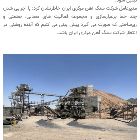
تبدیل شود.
مدیرعامل شرکت سنگ آهن مرکزی ایران خاطرنشان کرد: با اجرایی شدن
چند خط پرعیارسازی و مجموعه فعالیت های معدنی، صنعتی و
زیرساختی که صورت می گیرد پیش بینی می کنیم که آینده روشنی در
انتظار شرکت سنگ آهن مرکزی ایران باشد.