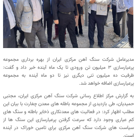
مدیرعامل شرکت سنگ آهن مرکزی ایران از بهره برداری مجموعه
پرعیارسازی ۳ میلیون تن ورودی تا یک ماه آینده خبر داد و گفت:
ظرفیت ده میلیون تنی دیگری نیز تا دو ماه آینده به مجموعه
پرعیارسازی اضافه خواهد شد.
به گزارش مرکز اطلاع رسانی شرکت سنگ آهن مرکزی ایران، مجتبی
حمیدیان، طی بازدیدی از مجموعه باطله های معدن چغارت با بیان این
مطلب اظهار کرد: در فعالیت های معدنکاری ذخایر باطله و سنگ های
کم عیاری وجود دارد که سرعت گرفتن پرعیارسازی این سنگ ها از
سیاست های شرکت سنگ آهن مرکزی برای تامین خوراک در آینده
است.