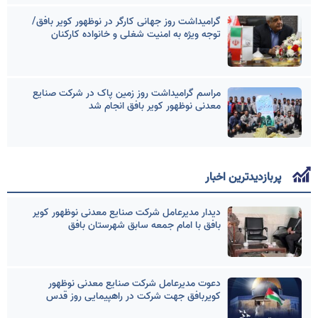
گرامیداشت روز جهانی کارگر در نوظهور کویر بافق/
توجه ویژه به امنیت شغلی و خانواده کارکنان
مراسم گرامیداشت روز زمین پاک در شرکت صنایع
معدنی نوظهور کویر بافق انجام شد
پربازدیدترین اخبار
دیدار مدیرعامل شرکت صنایع معدنی نوظهور کویر
بافق با امام جمعه سابق شهرستان بافق
دعوت مدیرعامل شرکت صنایع معدنی نوظهور
کویربافق جهت شرکت در راهپیمایی روز قدس