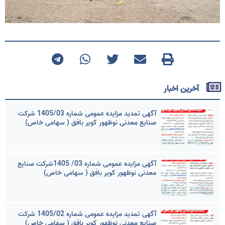
آخرین اخبار
آگهی تمدید مزایده عمومی شماره 1405/03 شرکت
صنایع معدنی نوظهور کویر بافق ( سهامی خاص)
آگهی مزایده عمومی شماره 03/ 1405شرکت صنایع
معدنی نوظهور کویر بافق ( سهامی خاص)
آگهی تمدید مزایده عمومی شماره 1405/02 شرکت
صنایع معدنی نوظهور کویر بافق ( سهامی خاص)