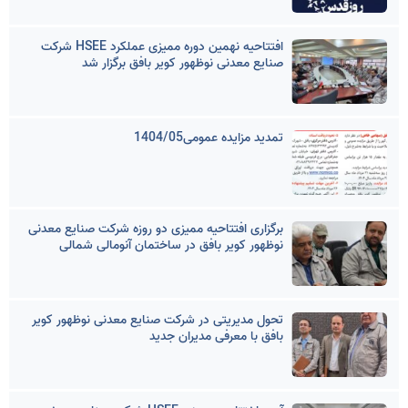
افتتاحیه نهمین دوره ممیزی عملکرد HSEE شرکت
صنایع معدنی نوظهور کویر بافق برگزار شد
تمدید مزایده عمومی1404/05
برگزاری افتتاحیه ممیزی دو روزه شرکت صنایع معدنی
نوظهور کویر بافق در ساختمان آنومالی شمالی
تحول مدیریتی در شرکت صنایع معدنی نوظهور کویر
بافق با معرفی مدیران جدید