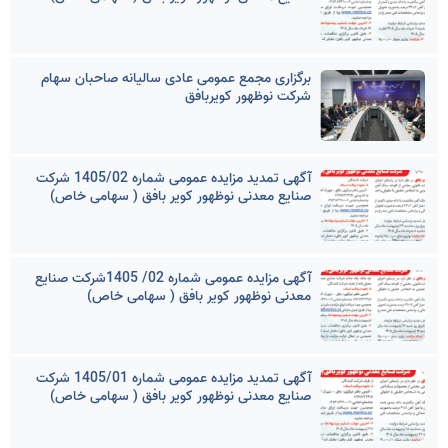
برگزاری مجمع عمومی عادی سالیانه صاحبان سهام
شرکت نوظهور کویربافق
آگهی تمدید مزایده عمومی شماره 1405/02 شرکت
صنایع معدنی نوظهور کویر بافق ( سهامی خاص)
آگهی مزایده عمومی شماره 02/ 1405شرکت صنایع
معدنی نوظهور کویر بافق ( سهامی خاص)
آگهی تمدید مزایده عمومی شماره 1405/01 شرکت
صنایع معدنی نوظهور کویر بافق ( سهامی خاص)