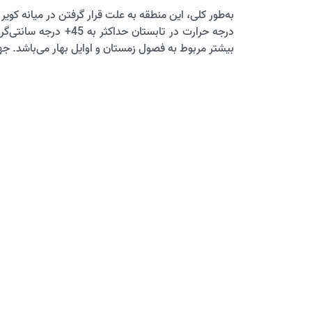
به‌طور کلی، این منطقه به علت قرار گرفتن در میانه کوی
بیشتر مربوط به فصول زمستان و اوایل بهار می‌باشد. 