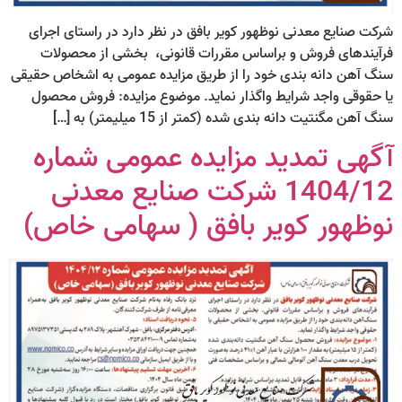
شرکت صنایع معدنی نوظهور کویر بافق در نظر دارد در راستای اجرای
فرآیندهای فروش و براساس مقررات قانونی، بخشی از محصولات
سنگ آهن دانه بندی خود را از طریق مزایده عمومی به اشخاص حقیقی
یا حقوقی واجد شرایط واگذار نماید. موضوع مزایده: فروش محصول
سنگ آهن مگنتیت دانه بندی شده (کمتر از 15 میلیمتر) به […]
آگهی تمدید مزایده عمومی شماره
1404/12 شرکت صنایع معدنی
نوظهور کویر بافق ( سهامی خاص)