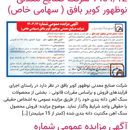
نوظهور کویر بافق ( سهامی خاص)
شرکت صنایع معدنی نوظهور کویر بافق در نظر دارد در راستای اجرای
فرآیندهای فروش و براساس مقررات قانونی ، بخشی از محصولات
سنگ آهن دانه بندی خود را از طریق مزایده عمومی به اشخاص حقیقی
یا حقوقی واجد شرایط واگذار نماید. موضوع مزایده: فروش محصول
سنگ آهن مگنتیت دانه بندی شده (کمتر از 15 میلیمتر) […]
آگهی مزایده عمومی شماره