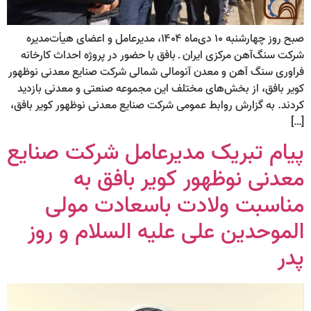
صبح روز چهارشنبه ۱۰ دی‌ماه ۱۴۰۴، مدیرعامل و اعضای هیأت‌مدیره
شرکت سنگ‌آهن مرکزی ایران ـ بافق با حضور در پروژه احداث کارخانه
فراوری سنگ آهن و معدن آنومالی شمالی شرکت صنایع معدنی نوظهور
کویر بافق، از بخش‌های مختلف این مجموعه صنعتی و معدنی بازدید
کردند. به گزارش روابط عمومی شرکت صنایع معدنی نوظهور کویر بافق،
[…]
پیام تبریک مدیرعامل شرکت صنایع
معدنی نوظهور کویر بافق به
مناسبت ولادت باسعادت مولی
الموحدین علی علیه السلام و روز
پدر