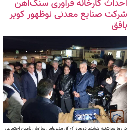
احداث کارخانه فرآوری سنگ‌آهن
شرکت صنایع معدنی نوظهور کویر
بافق
در روز سه‌شنبه هشتم دی‌ماه ۱۴۰۴، مدیرعامل سازمان تأمین اجتماعی