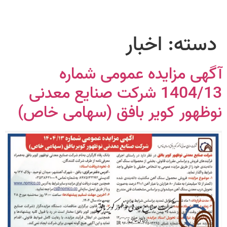
دسته:
اخبار
آگهی مزایده عمومی شماره
1404/13 شرکت صنایع معدنی
نوظهور کویر بافق (سهامی خاص)